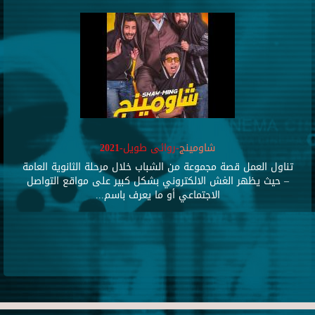
شاومينج
-روائى طويل-2021
تناول العمل قصة مجموعة من الشباب خلال مرحلة الثانوية العامة
– حيث يظهر الغش الالكتروني بشكل كبير على مواقع التواصل
الاجتماعي أو ما يعرف باسم...