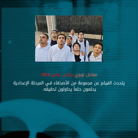
مفاعل نووي
-روائى قصير-2021
يتحدث الفيلم عن مجموعة من الأصدقاء في المرحلة الإعدادية
يحلمون حلماً يحاولون تحقيقه.