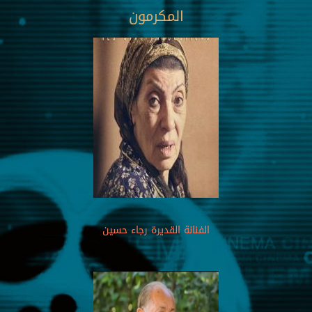
المكرمون
الفنانة القديرة رجاء حسين