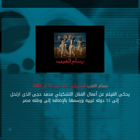
رسام العرب
-تسجيلى اكثر من 15 ق-2021
يحكى الفيلم عن أعمال الفنان التشكيلي محمد حجى الذى ارتحل
إلى 11 دوله غربيه ورسمها بالإضافه إلى وطنه مصر.