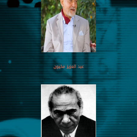
عبد العزيز مخيون