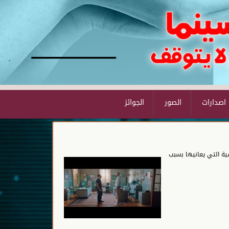
اصدارات
الصور
الجوائز
ية التي يعانيها بسبب