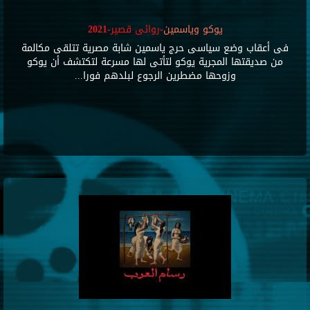
يوكو وياسمين
-روائى قصير-2021
فى أعقاب وضع سياسى حرج ياسمين شابة مصرية تتلقى مكالمة
من صديقتها المجرية يوكو لتأتى لها مسرعة لتكتشف أن يوكو
وزوحها مضطرين الرجوع لبلدهم فورا...