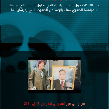
تدور الأحداث حول الطفلة راضية التي تحاول العثور علي عروسة
لشقيقتها الصغري هناء بالرغم من الضغوط التي يعيشان بها
من والى مير
-تسجيلى اكثر من 15 ق-2021