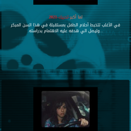
لما أكبر
-تحريك-2021
في الأغلب تتخبط أحلام الطفل بمستقبلة في هذا السن المبكر
...وليصل الي هدفه عليه الاهتمام بدراسته.