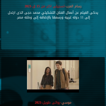
رسام العرب
-تسجيلى اكثر من 15 ق-2021
يحكى الفيلم عن أعمال الفنان التشكيلي محمد حجى الذى ارتحل
إلى 11 دوله غربيه ورسمها بالإضافه إلى وطنه مصر.
موسي
-روائى طويل-2021