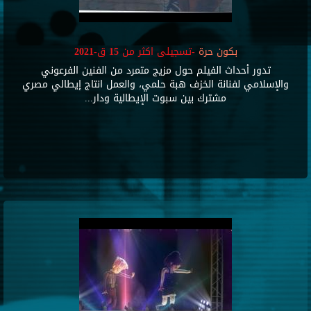
بكون حرة
-تسجيلى اكثر من 15 ق-2021
تدور أحداث الفيلم حول مزيج متمرد من الفنين الفرعوني
والإسلامي لفنانة الخزف هبة حلمي، والعمل انتاج إيطالي مصري
مشترك بين سبوت الإيطالية ودار...