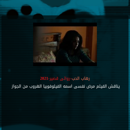
رهاب الحب
-روائى قصير-2021
يناقش الفيلم مرض نفسى اسمه الفيلوفوبيا الهروب من الجواز