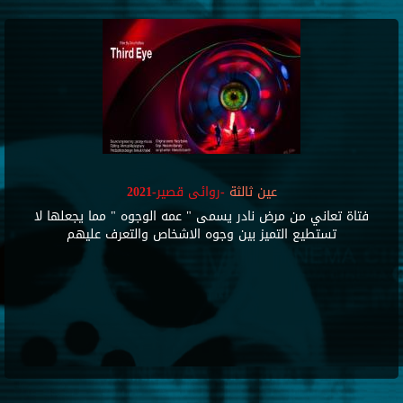
عين ثالثة
-روائى قصير-2021
فتاة تعاني من مرض نادر يسمى " عمه الوجوه " مما يجعلها لا
تستطيع التميز بين وجوه الاشخاص والتعرف عليهم