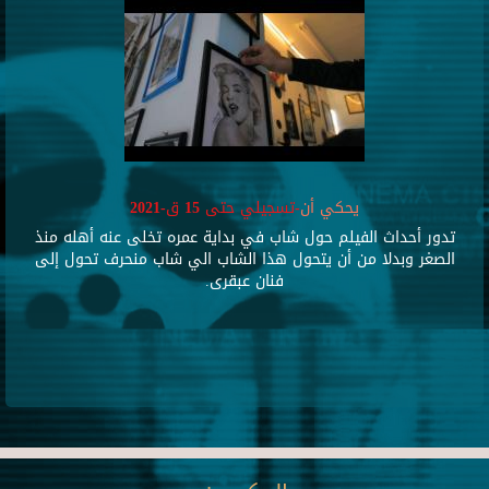
يحكي أن
-تسجيلي حتى 15 ق-2021
تدور أحداث الفيلم حول شاب في بداية عمره تخلى عنه أهله منذ
الصغر وبدلا من أن يتحول هذا الشاب الي شاب منحرف تحول إلى
فنان عبقرى.