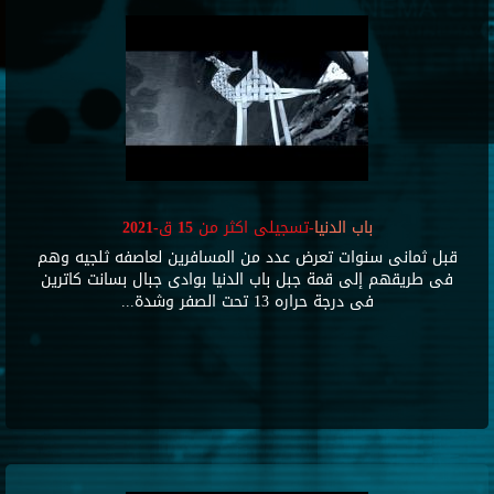
باب الدنيا
-تسجيلى اكثر من 15 ق-2021
قبل ثمانى سنوات تعرض عدد من المسافرين لعاصفه ثلجيه وهم
فى طريقهم إلى قمة جبل باب الدنيا بوادى جبال بسانت كاترين
فى درجة حراره 13 تحت الصفر وشدة...