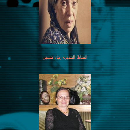
الفنانة القديرة رجاء حسين