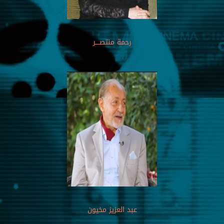
رحمة منتصــــر
عبد العزيز مخيون