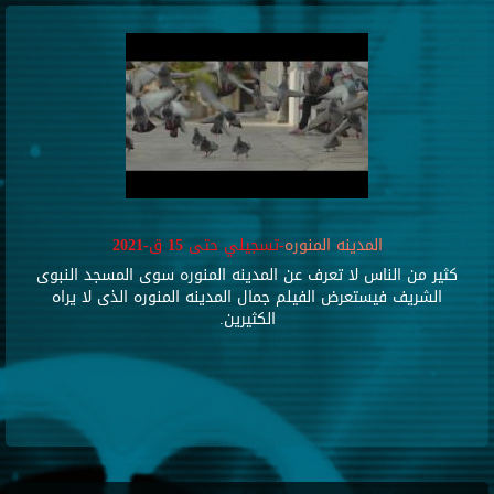
المدينه المنوره
-تسجيلي حتى 15 ق-2021
كثير من الناس لا تعرف عن المدينه المنوره سوى المسجد النبوى
الشريف فيستعرض الفيلم جمال المدينه المنوره الذى لا يراه
الكثيرين.