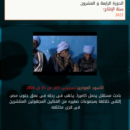
الدورة الرابعة و العشرون
سنة الإنتاج:
2021
الأسود العواجيز
-تسجيلى اكثر من 15 ق-2021
باحث مستقل يحمل كاميرا، يذهب فى رحله فى عمق جنوب مصر،
إلتقى خلالها بمجموعات صغيره من الفنانين المجهولين المنتشرين
فى قرى مختلفه.