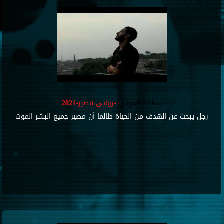
مملكة الموتى
-روائى قصير-2021
رجل يبحث عن الهدف من الحياة طالما أن مصير جميع البشر الموت