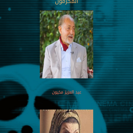
المكرمون
عبد العزيز مخيون