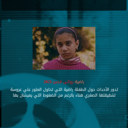
راضية
-روائى قصير-2021
تدور الأحداث حول الطفلة راضية التي تحاول العثور علي عروسة
لشقيقتها الصغري هناء بالرغم من الضغوط التي يعيشان بها