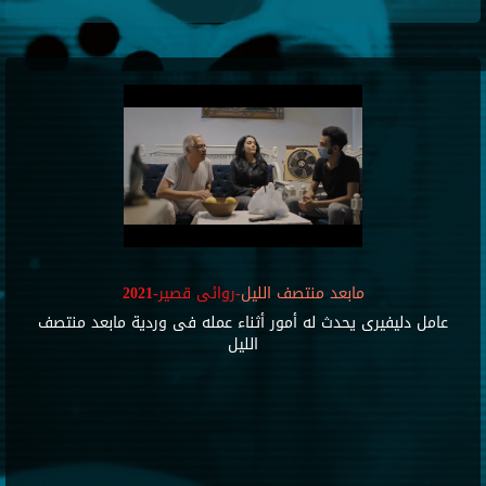
مابعد منتصف الليل
-روائى قصير-2021
عامل دليفيرى يحدث له أمور أثناء عمله فى وردية مابعد منتصف
الليل