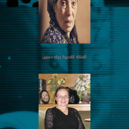
الفنانة القديرة رجاء حسين