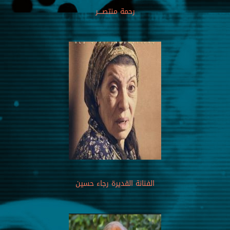
رحمة منتصــــر
الفنانة القديرة رجاء حسين