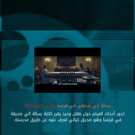
رسالة إلي صديقى في فرنسا
-روائى قصير-2021
تدور أحداث الفيلم حول طفل وحيد يقرر كتابة رسالة الي صديقة
في فرنسا وهو صديق خيالي تعرف عليه عن طريق مدرسته.