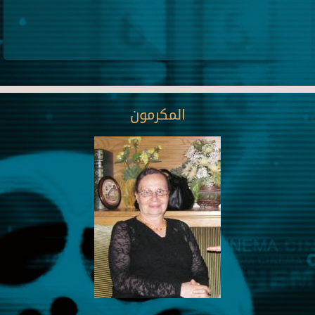
المكرمون