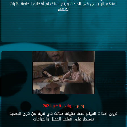
المتهم الرئيسى فى الحادث ويتم استخدام أفكاره الخاصة لاثبات
الاتهام
رمس
-روائى قصير-2021
تروى احداث الفيلم قصة حقيقة حدثت في قرية من قرى الصعيد
يسيطر على أهلها الحهل والخرافات