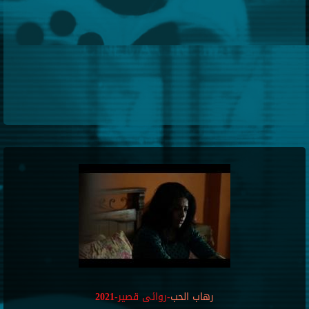
رهاب الحب
-روائى قصير-2021