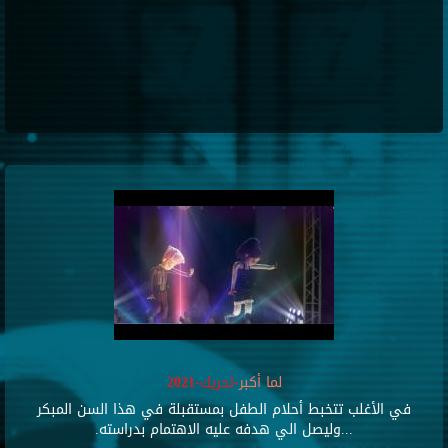
لما أكبر
-تحريك-2021
في الأغلب تتخبط أحلام الطفل بمستقبلة في هذا السن المبكر
...وليصل الي هدفه عليه الاهتمام بدراسته.