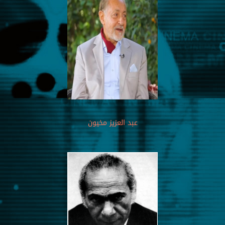
عبد العزيز مخيون