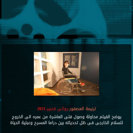
ترنيمة العصفور
-روائى قصير-2021
يوضح الفيلم محاولة وصول فتى العاشرة من عمره الى الخروج
للسلام الخارجى فى ظل تحدياته بين دراما المسرح وعبثية الحياة