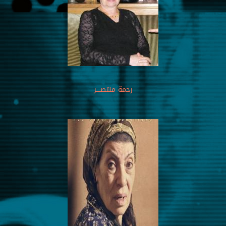
رحمة منتصــــر