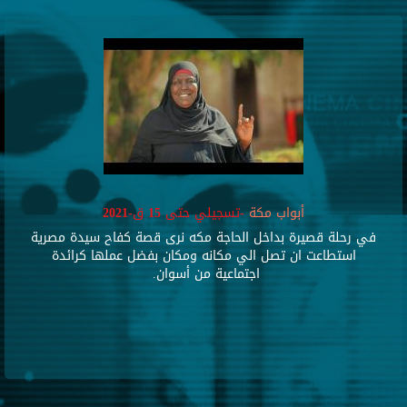
أبواب مكة
-تسجيلي حتى 15 ق-2021
في رحلة قصيرة بداخل الحاجة مكه نرى قصة كفاح سيدة مصرية
استطاعت ان تصل الي مكانه ومكان بفضل عملها كرائدة
اجتماعية من أسوان.