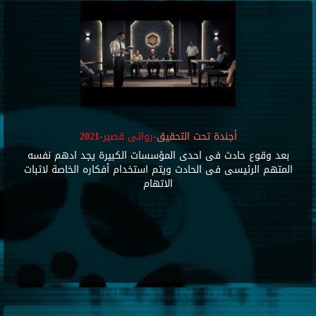
أجندة تحت التحقيق
-روائى قصير-2021
بعد وقوع حادث فى احدى المؤسسات الكبيرة يجد ادهم نفسه
المتهم الرئيسى فى الحادث ويتم استخدام أفكاره الخاصة لاثبات
الاتهام