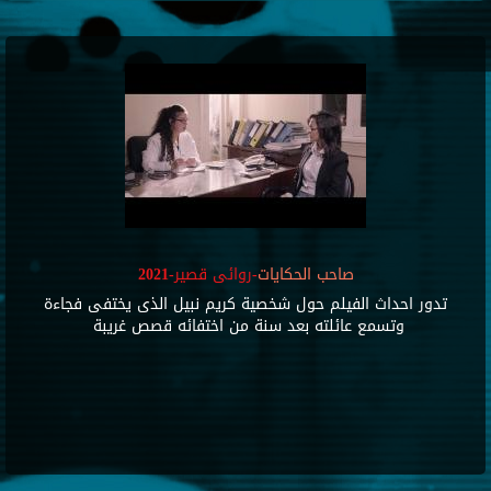
صاحب الحكايات
-روائى قصير-2021
تدور احداث الفيلم حول شخصية كريم نبيل الذى يختفى فجاءة
وتسمع عائلته بعد سنة من اختفائه قصص غريبة