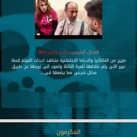
المحلل الشرعى
-روائى قصير-2021
مزيج من الفانتازيا والدراما الاجتماعية نشاهد احداث الفيلم قصة
عبير التى يتم طلاقها للمرة الثالثة وتعود الى زوجها عن طريق
محلل شرعى مما يضعها فى...
المكرمون