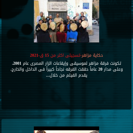
حكاية مزاهر
-تسجيلى اكثر من 15 ق-2021
تكونت فرقة مزاهر لموسيقى وإيقاعات الزار المصرى عام 2001،
وعلى مدار 20 عاماً حققت الفرقه نجاحاً كبيراً فى الداخل والخارج،
يقدم الفيلم من خلال...