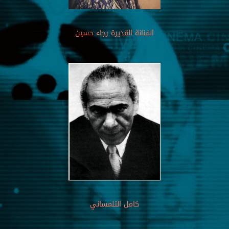
الفنانة القديرة رجاء حسين
كامل التلمساني