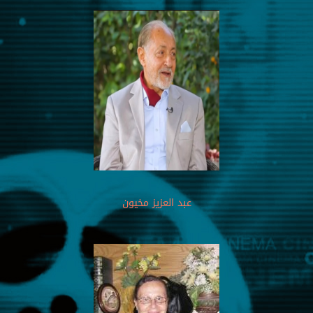
عبد العزيز مخيون