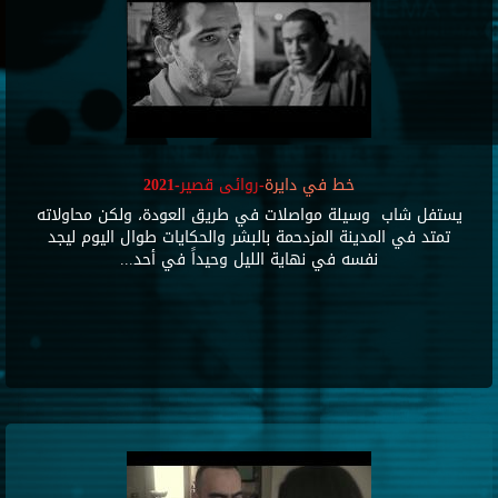
خط في دايرة
-روائى قصير-2021
يستفل شاب وسيلة مواصلات في طريق العودة، ولكن محاولاته
تمتد في المدينة المزدحمة بالبشر والحكايات طوال اليوم ليجد
نفسه في نهاية الليل وحيداً في أحد...