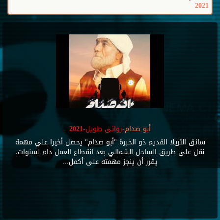
2021
أبو صدام
-روائى طويل-2021
سائق التريلا القديم ذو الخبرة "أبو صدام" يحصل أخيرا علي مهمة
نقل على طريق الساحل الشمالي بعد انقطاع العمل دام لسنوات،
يقرر أن ينجز مهمته على أكمل...