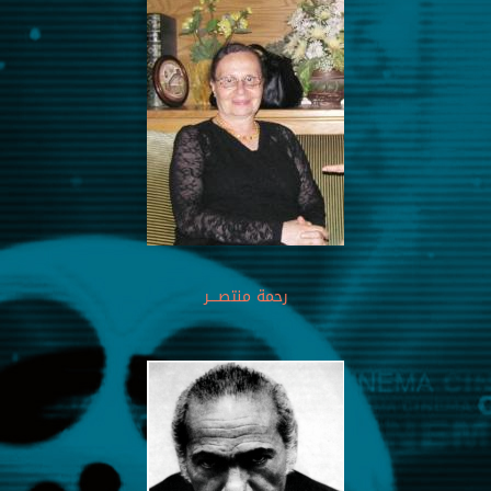
رحمة منتصــــر