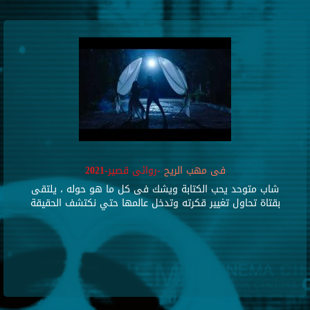
فى مهب الريح
-روائى قصير-2021
شاب متوحد يحب الكتابة ويشك فى كل ما هو حوله ، يلتقى
بقتاة تحاول تغيير قكرته وتدخل عالمها حتي نكتشف الحقيقة