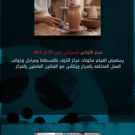
سحر الأوانى
-تسجيلي حتى 15 ق-2021
يستعرض الفيلم مكونات مركز الخزف بالفسطاط ومراحل وجوانب
العمل المختلفه بالمركز ويلتقى مع الفنانين العاملين بالمركز.