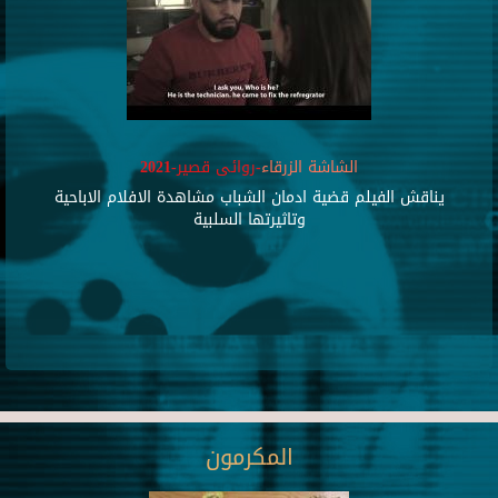
الشاشة الزرقاء
-روائى قصير-2021
يناقش الفيلم قضية ادمان الشباب مشاهدة الافلام الاباحية
وتاثيرتها السلبية
المكرمون