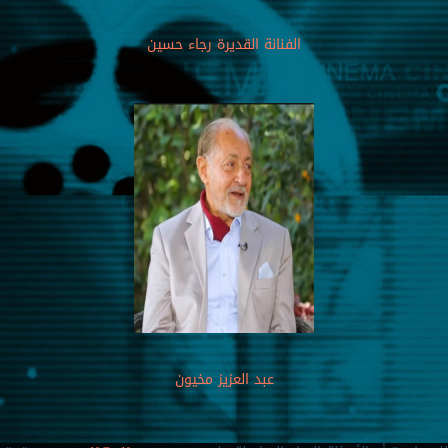
الفنانة القديرة رجاء حسين
عبد العزيز مخيون