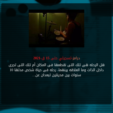
درامز
-تسجيلي حتى 15 ق-2021
هل الرحله هى تلك التى نقطعها فى المكان أم تلك التى تجرى
داخل الذات وما العلاقه بينهما، رحله فى حياة شخص مدتها 10
سنوات بين مدينتين تبعدان عن...